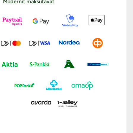
Modernit maksutavat