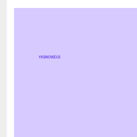
YKSINOIKEUS