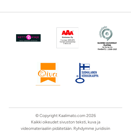
© Copyright Kaalimato.com 2026
Kaikki oikeudet sivuston teksti, kuva ja
videomateriaaliin pidätetään. Ryhdymme juridisiin