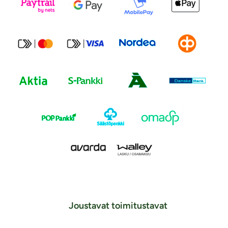
Joustavat toimitustavat