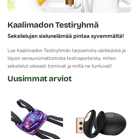
Kaalimadon Testiryhmä
Seksilelujen sielunelämää pintaa syvemmältä!
Lue Kaalimadon Testiryhmän tarjoamista värikkäistä ja
täysin sensuroimattomista testiraporteista, miten
seksilelut oikeasti toimivat ja miltä ne tuntuvat!
Uusimmat arviot