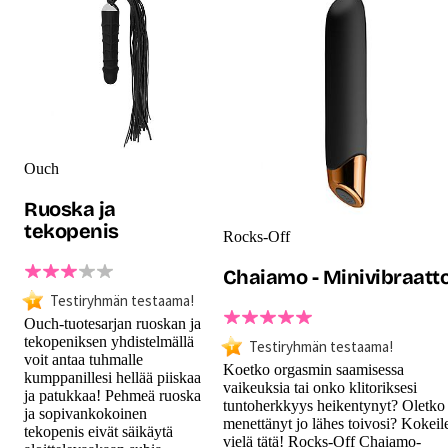
Ouch
Ruoska ja
tekopenis
Rocks-Off
Chaiamo - Minivibraatto
Testiryhmän testaama!
Ouch-tuotesarjan ruoskan ja
tekopeniksen yhdistelmällä
Testiryhmän testaama!
voit antaa tuhmalle
Koetko orgasmin saamisessa
kumppanillesi hellää piiskaa
vaikeuksia tai onko klitoriksesi
ja patukkaa! Pehmeä ruoska
tuntoherkkyys heikentynyt? Oletko
ja sopivankokoinen
menettänyt jo lähes toivosi? Kokeil
tekopenis eivät säikäytä
vielä tätä! Rocks-Off Chaiamo-