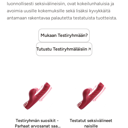
luonnollisesti seksivälineisiin, ovat kokeilunhaluisia ja
avoimia uusille kokemuksille sekä lisäksi kyvykkäitä
antamaan rakentavaa palautetta testatuista tuotteista.
Mukaan Testiryhmään?
Tutustu Testiryhmäläisiin
Testiryhmän suosikit -
Testatut sek­si­vä­li­neet
Parhaat ar­vo­sa­nat saa­
nai­sil­le