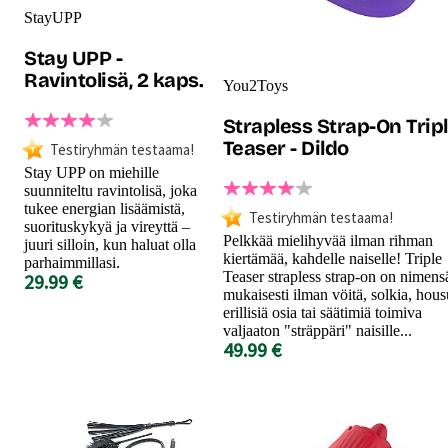
StayUPP
Stay UPP -
Ravintolisä, 2 kaps.
You2Toys
Strapless Strap-On Trip
Teaser - Dildo
Testiryhmän testaama!
Stay UPP on miehille
suunniteltu ravintolisä, joka
tukee energian lisäämistä,
Testiryhmän testaama!
suorituskykyä ja vireyttä –
Pelkkää mielihyvää ilman rihman
juuri silloin, kun haluat olla
kiertämää, kahdelle naiselle! Triple
parhaimmillasi.
Teaser strapless strap-on on nimens
29.99 €
mukaisesti ilman vöitä, solkia, hous
erillisiä osia tai säätimiä toimiva
valjaaton "sträppäri" naisille...
49.99 €