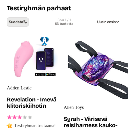
Testiryhmän parhaat
Sivu 1 / 1
Suodata
Uusin ensin
63 tuotetta
Testiryhmän testaamat seksilelut -tuott
Adrien Lastic
Revelation - Imevä
klitoriskiihotin
Alien Toys
Syrah - Värisevä
reisiharness kauko-
Testiryhmän testaama!