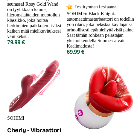
seurassa! Rosy Gold Wand
Testiryhmän testaama!
on tyylikkään kaunis,
SOHIMI:n Black Knight-
hieromalaitteiden muotoilun
automaattimasturbaattori on todelli
klassikko, joka hoitaa
yön ritari, joka pelastaa käyttäjänsä
herkimpien paikkojen lisäksi
urhoollisesti epämiellyttävistä painei
kaiken mitä mielikuvituksesi
Saat tämän rohkean pelastajan
vain keksii.
yksinoikeudella Suomessa vain
79.99 €
Kaalimadosta!
69.99 €
SOHIMI
Cherly - Vibraattori