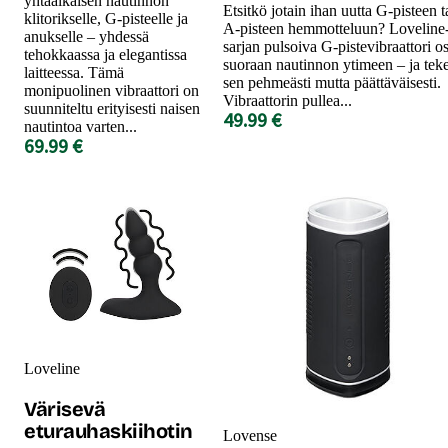
yhtäaikaisen nautinnon
Etsitkö jotain ihan uutta G-pisteen t
klitorikselle, G-pisteelle ja
A-pisteen hemmotteluun? Loveline
anukselle – yhdessä
sarjan pulsoiva G-pistevibraattori o
tehokkaassa ja elegantissa
suoraan nautinnon ytimeen – ja tek
laitteessa. Tämä
sen pehmeästi mutta päättäväisesti.
monipuolinen vibraattori on
Vibraattorin pullea...
suunniteltu erityisesti naisen
49.99 €
nautintoa varten...
69.99 €
Loveline
Värisevä
eturauhaskiihotin
Lovense