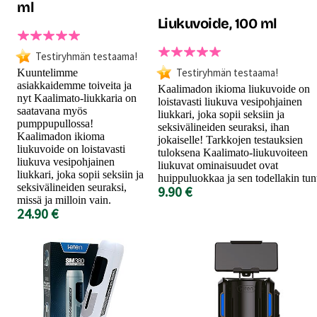
ml
Liukuvoide, 100 ml
Testiryhmän testaama!
Testiryhmän testaama!
Kuuntelimme
asiakkaidemme toiveita ja
Kaalimadon ikioma liukuvoide on
nyt Kaalimato-liukkaria on
loistavasti liukuva vesipohjainen
saatavana myös
liukkari, joka sopii seksiin ja
pumppupullossa!
seksivälineiden seuraksi, ihan
Kaalimadon ikioma
jokaiselle! Tarkkojen testauksien
liukuvoide on loistavasti
tuloksena Kaalimato-liukuvoiteen
liukuva vesipohjainen
liukuvat ominaisuudet ovat
liukkari, joka sopii seksiin ja
huippuluokkaa ja sen todellakin tun
seksivälineiden seuraksi,
9.90 €
missä ja milloin vain.
24.90 €