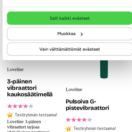
219.99 €
Salli kaikki evästeet
Muokkaa
Vain välttämättömät evästeet
Loveline
3-päinen
vibraattori
Loveline
kaukosäätimellä
Pulsoiva G-
pistevibraattori
Testiryhmän testaama!
Loveline 3-päinen
vibraattori tarjoaa
Testiryhmän testaama!