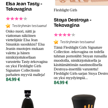
Elsa Jean Tasty -
Tekovagina
Fleshlight Girls
Stoya Destroya -
Tekovagina
Testiryhmän testaama!
Onko nuori, nätti ja
viattoman näköinen
viettelijätär Elsa Jean
Testiryhmän testaama!
Sinunkin suosikkisi? Elsa
Tämä Fleshlight Girls Signature
Jeanin muotojen mukaan
Collection -tekovagina on todella
valettu ja hänen
tuhman pornotähti Stoyan runsailla
nimikirjoituksellaan
muodoilla, nimikirjoituksella ja
varustettu Tasty-tekovagina
käsittämättömän nautinnollisella
on yksi Fleshlight Girls
Destroya-insertillä varustettu!
Signature Collectionin
Fleshlight Girls-sarjan Stoya Destr
parhaiten myyviä malleja!
on yksi myydyimpiä...
84.99 €
84.99 €