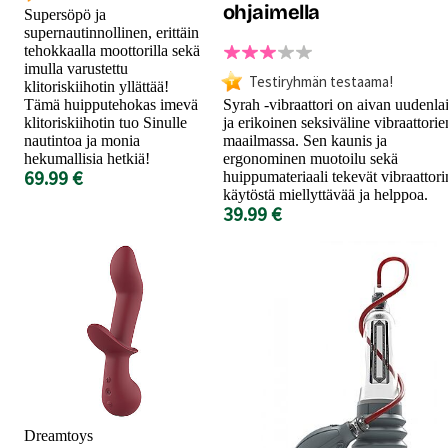
ohjaimella
Supersöpö ja
supernautinnollinen, erittäin
tehokkaalla moottorilla sekä
imulla varustettu
Testiryhmän testaama!
klitoriskiihotin yllättää!
Syrah -vibraattori on aivan uudenla
Tämä huipputehokas imevä
ja erikoinen seksiväline vibraattorie
klitoriskiihotin tuo Sinulle
maailmassa. Sen kaunis ja
nautintoa ja monia
ergonominen muotoilu sekä
hekumallisia hetkiä!
69.99 €
huippumateriaali tekevät vibraattori
käytöstä miellyttävää ja helppoa.
39.99 €
Dreamtoys