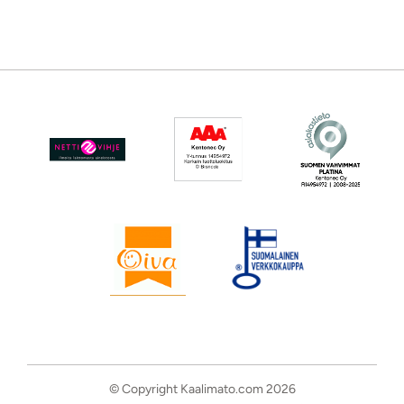
© Copyright Kaalimato.com 2026