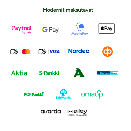
Modernit maksutavat