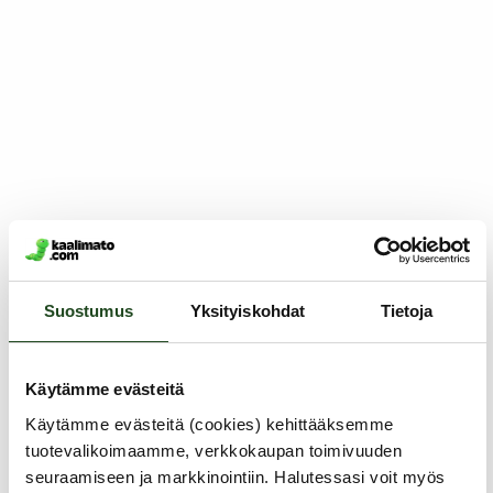
Suostumus
Yksityiskohdat
Tietoja
Käytämme evästeitä
Käytämme evästeitä (cookies) kehittääksemme
tuotevalikoimaamme, verkkokaupan toimivuuden
seuraamiseen ja markkinointiin. Halutessasi voit myös