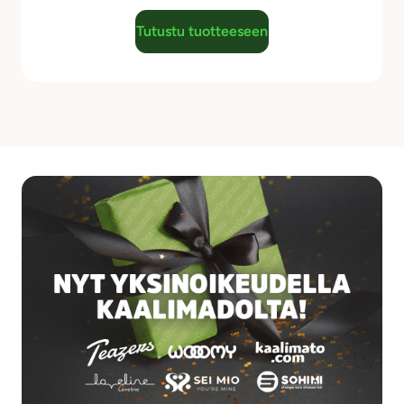
Tutustu tuotteeseen