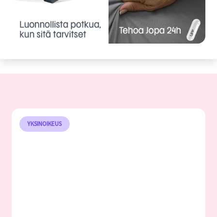
YKSINOIKEUS