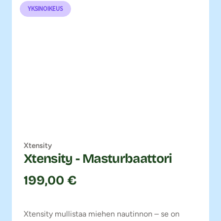
YKSINOIKEUS
Xtensity
Xtensity - Masturbaattori
199,00 €
Xtensity mullistaa miehen nautinnon – se on