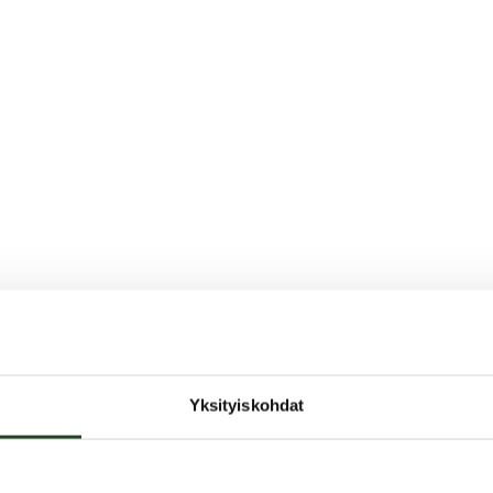
Yksityiskohdat