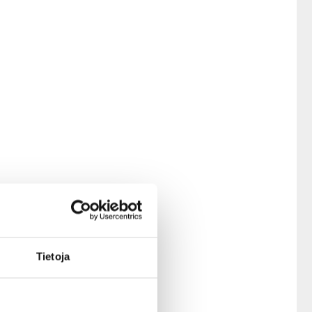
Tietoja