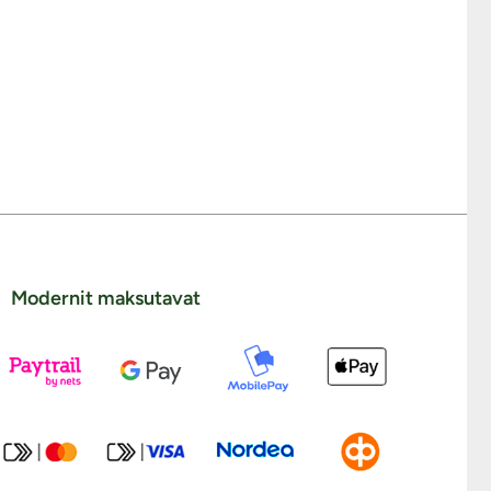
Modernit maksutavat