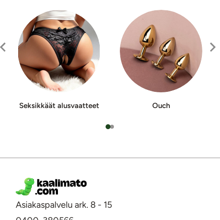
Seksikkäät alusvaatteet
Ouch
Asiakaspalvelu ark. 8 - 15