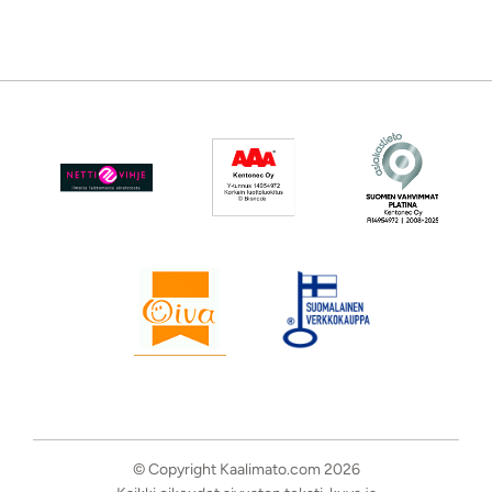
© Copyright Kaalimato.com 2026