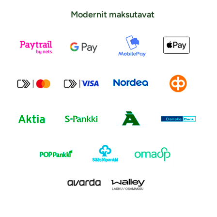
Modernit maksutavat