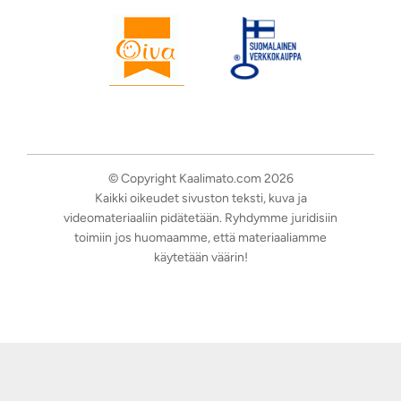
© Copyright Kaalimato.com 2026
Kaikki oikeudet sivuston teksti, kuva ja
videomateriaaliin pidätetään. Ryhdymme juridisiin
toimiin jos huomaamme, että materiaaliamme
käytetään väärin!