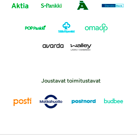
Joustavat toimitustavat