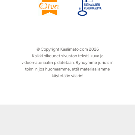
© Copyright Kaalimato.com 2026
Kaikki oikeudet sivuston teksti, kuva ja
videomateriaaliin pidätetään. Ryhdymme juridisiin
toimiin jos huomaamme, että materiaaliamme
käytetään väärin!