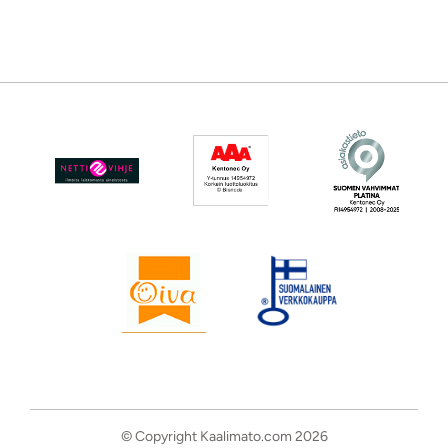
© Copyright Kaalimato.com 2026