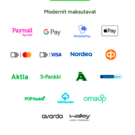
Modernit maksutavat