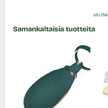
Liity Mat
Samankaltaisia tuotteita