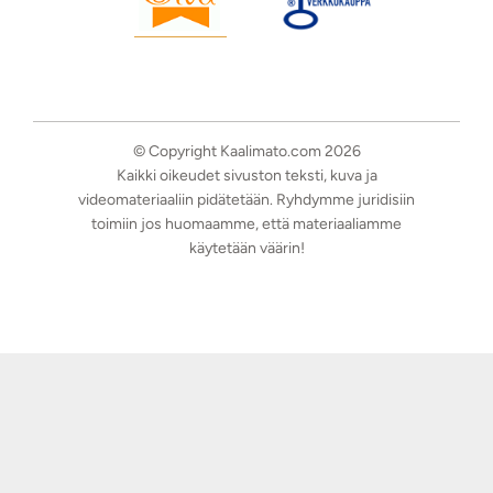
© Copyright Kaalimato.com 2026
Kaikki oikeudet sivuston teksti, kuva ja
videomateriaaliin pidätetään. Ryhdymme juridisiin
toimiin jos huomaamme, että materiaaliamme
käytetään väärin!