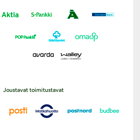
Joustavat toimitustavat