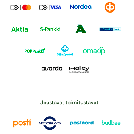
Joustavat toimitustavat