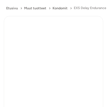
Etusivu
Muut tuotteet
Kondomit