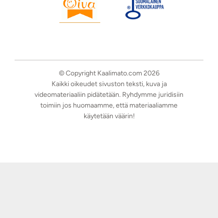
© Copyright Kaalimato.com 2026
Kaikki oikeudet sivuston teksti, kuva ja
videomateriaaliin pidätetään. Ryhdymme juridisiin
toimiin jos huomaamme, että materiaaliamme
käytetään väärin!