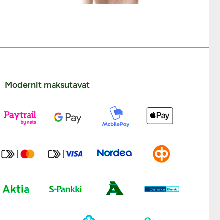
Modernit maksutavat