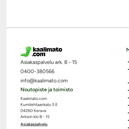
M
Asiakaspalvelu ark. 8 - 15
0400-380566
info@kaalimato.com
Noutopiste ja toimisto
Kaalimato.com
Kumitehtaankatu 5 E
04260 Kerava
Arkisin klo 8 - 15
Asiakaspalvelu