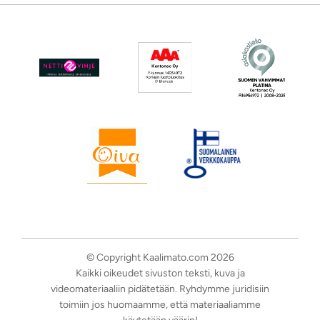
© Copyright Kaalimato.com 2026
Kaikki oikeudet sivuston teksti, kuva ja
videomateriaaliin pidätetään. Ryhdymme juridisiin
toimiin jos huomaamme, että materiaaliamme