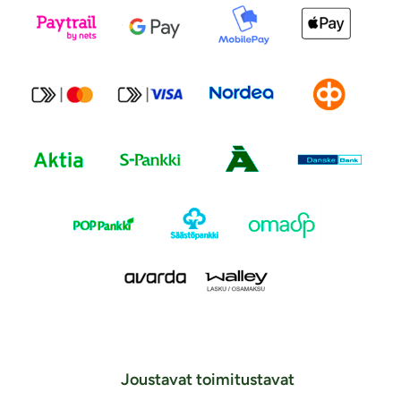
Joustavat toimitustavat