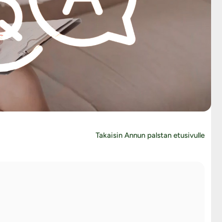
Takaisin Annun palstan etusivulle