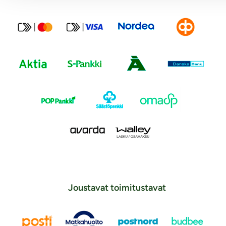
Joustavat toimitustavat