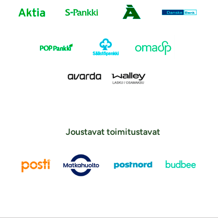
Joustavat toimitustavat