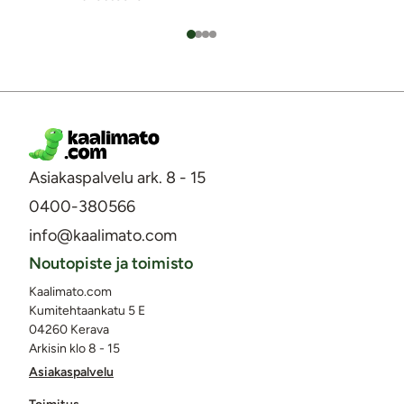
Asiakaspalvelu ark. 8 - 15
0400-380566
info@kaalimato.com
Noutopiste ja toimisto
Kaalimato.com
Kumitehtaankatu 5 E
04260 Kerava
Arkisin klo 8 - 15
Asiakaspalvelu