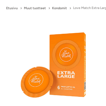
Etusivu
Muut tuotteet
Kondomit