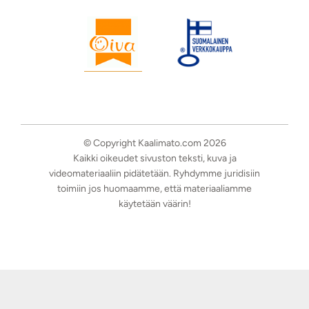
© Copyright Kaalimato.com 2026
Kaikki oikeudet sivuston teksti, kuva ja
videomateriaaliin pidätetään. Ryhdymme juridisiin
toimiin jos huomaamme, että materiaaliamme
käytetään väärin!