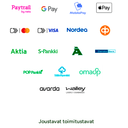
Joustavat toimitustavat