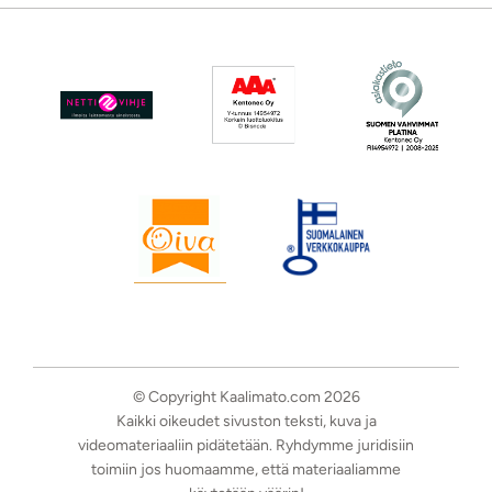
© Copyright Kaalimato.com 2026
Kaikki oikeudet sivuston teksti, kuva ja
videomateriaaliin pidätetään. Ryhdymme juridisiin
toimiin jos huomaamme, että materiaaliamme