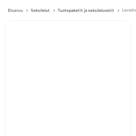
Etusivu
Seksilelut
Tuotepaketit ja seksilelusetit