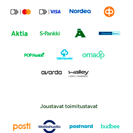
Joustavat toimitustavat