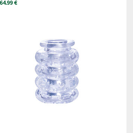
64.99 €