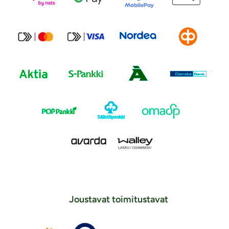
Joustavat toimitustavat