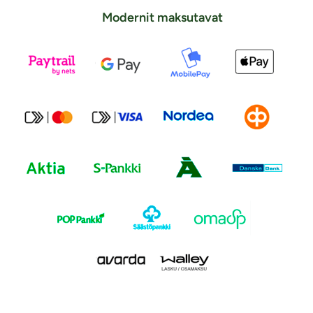
Modernit maksutavat