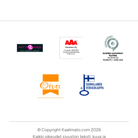
© Copyright Kaalimato.com 2026
Kaikki oikeudet sivuston teksti, kuva ja