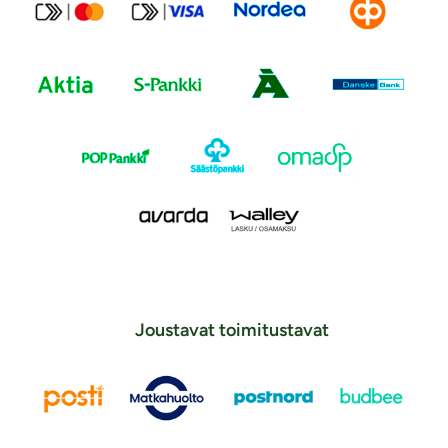
Joustavat toimitustavat