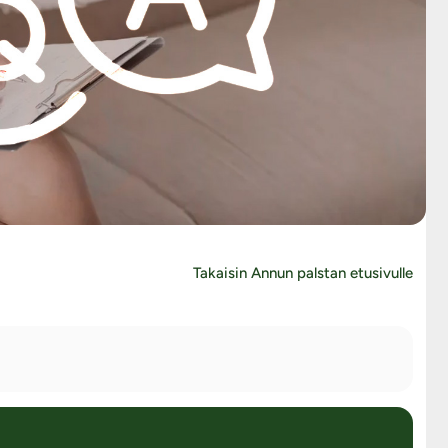
Takaisin Annun palstan etusivulle