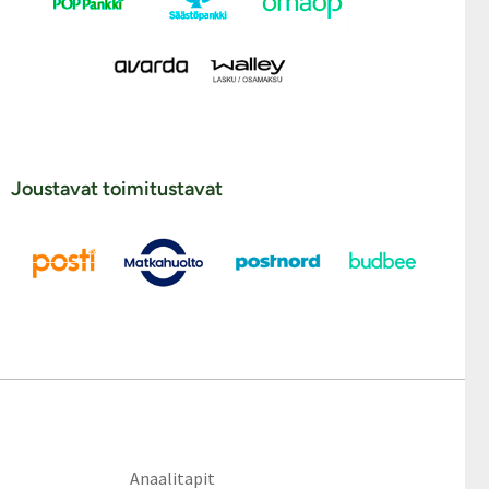
Joustavat toimitustavat
Anaalitapit