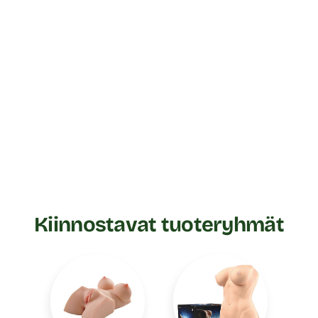
Kiinnostavat tuoteryhmät