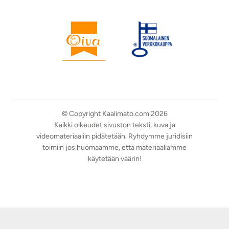
© Copyright Kaalimato.com 2026
Kaikki oikeudet sivuston teksti, kuva ja
videomateriaaliin pidätetään. Ryhdymme juridisiin
toimiin jos huomaamme, että materiaaliamme
käytetään väärin!