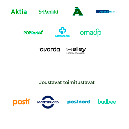
Joustavat toimitustavat