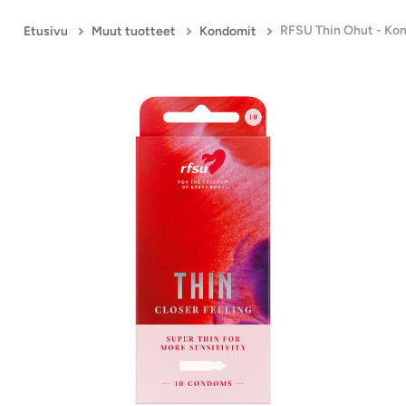
RFSU Thin Ohut - Kon
Etusivu
Muut tuotteet
Kondomit