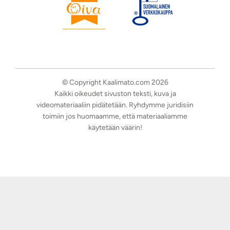
© Copyright Kaalimato.com 2026
Kaikki oikeudet sivuston teksti, kuva ja
videomateriaaliin pidätetään. Ryhdymme juridisiin
toimiin jos huomaamme, että materiaaliamme
käytetään väärin!