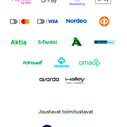
Joustavat toimitustavat