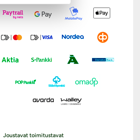
Joustavat toimitustavat