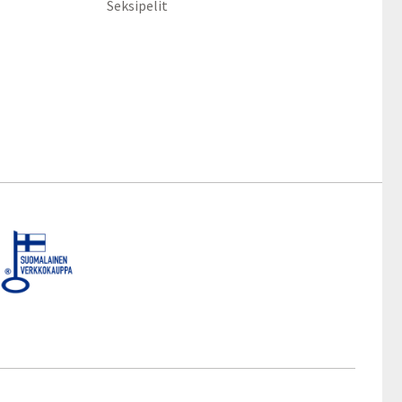
Seksipelit