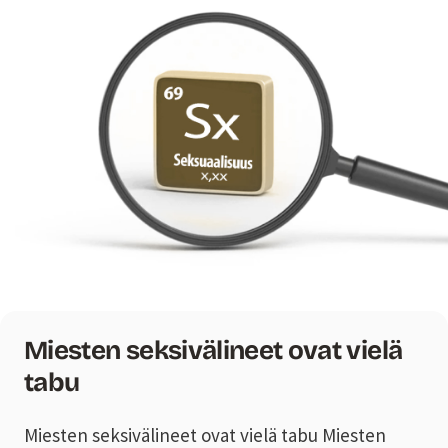
Miesten seksivälineet ovat vielä
tabu
Miesten seksivälineet ovat vielä tabu Miesten