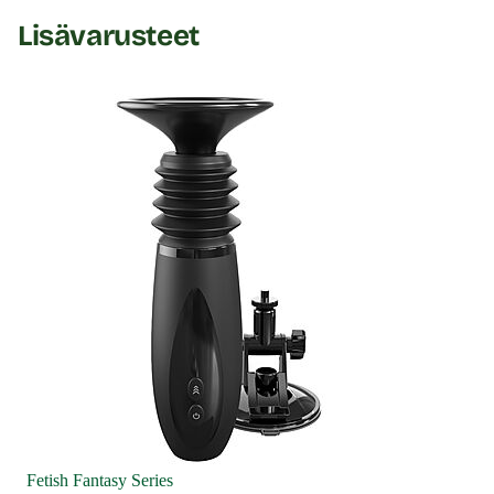
Lisävarusteet
Fetish Fantasy Series