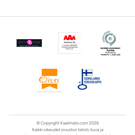
© Copyright Kaalimato.com 2026
Kaikki oikeudet sivuston teksti, kuva ja