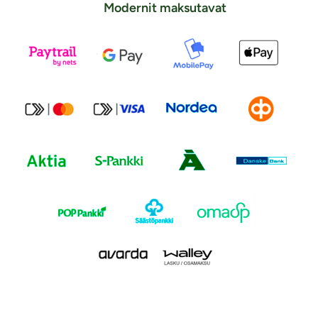
Modernit maksutavat