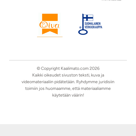
© Copyright Kaalimato.com 2026
Kaikki oikeudet sivuston teksti, kuva ja
videomateriaaliin pidätetään. Ryhdymme juridisiin
toimiin jos huomaamme, että materiaaliamme
käytetään väärin!