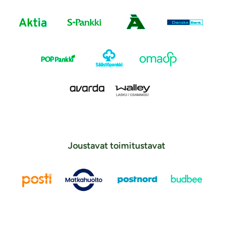
Joustavat toimitustavat