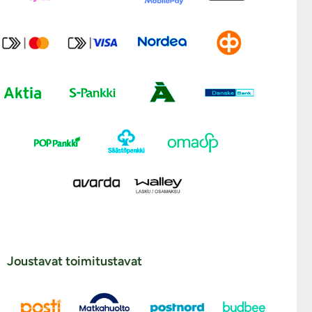
Joustavat toimitustavat