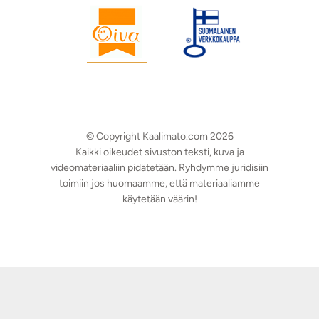
© Copyright Kaalimato.com 2026
Kaikki oikeudet sivuston teksti, kuva ja
videomateriaaliin pidätetään. Ryhdymme juridisiin
toimiin jos huomaamme, että materiaaliamme
käytetään väärin!