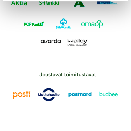
Joustavat toimitustavat