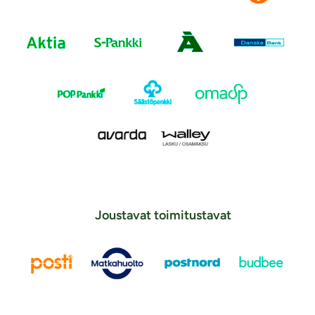
Joustavat toimitustavat