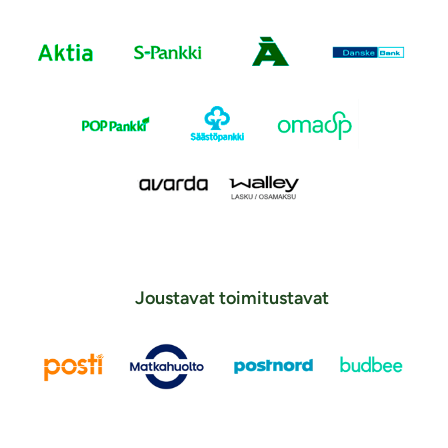
Joustavat toimitustavat