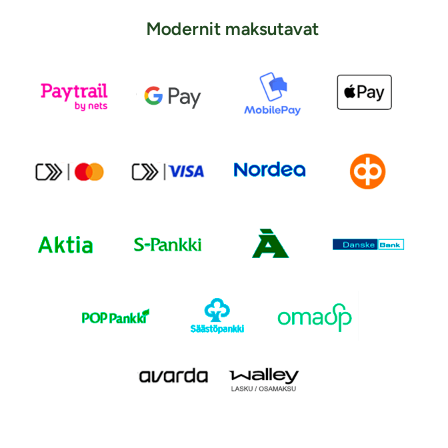
Modernit maksutavat