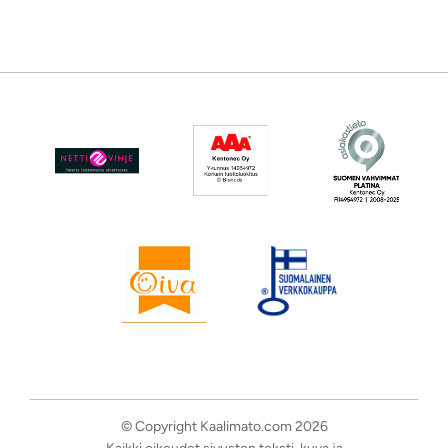
© Copyright Kaalimato.com 2026