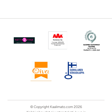
© Copyright Kaalimato.com 2026