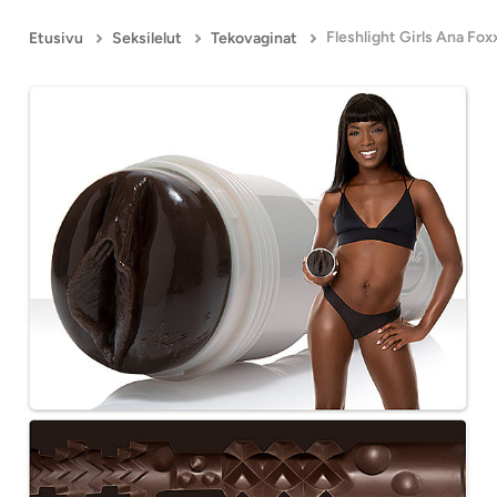
Etusivu
Seksilelut
Tekovaginat