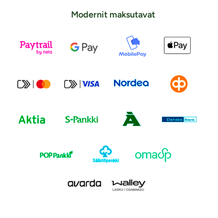
Modernit maksutavat