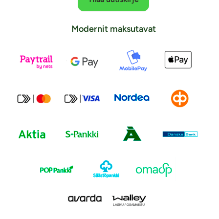
Modernit maksutavat