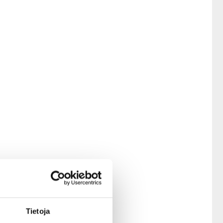
Tietoja