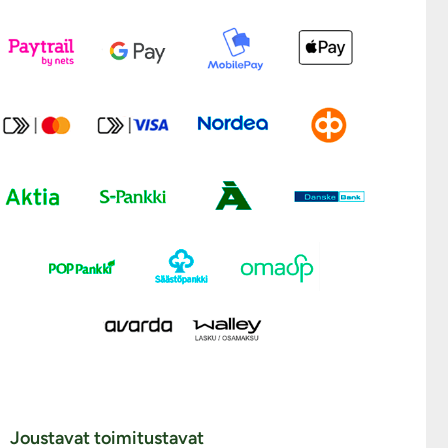
Joustavat toimitustavat