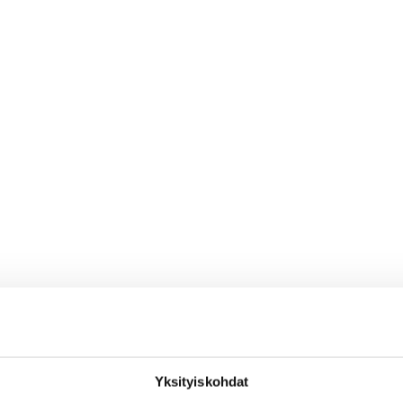
Yksityiskohdat