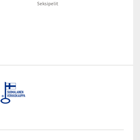
Seksipelit