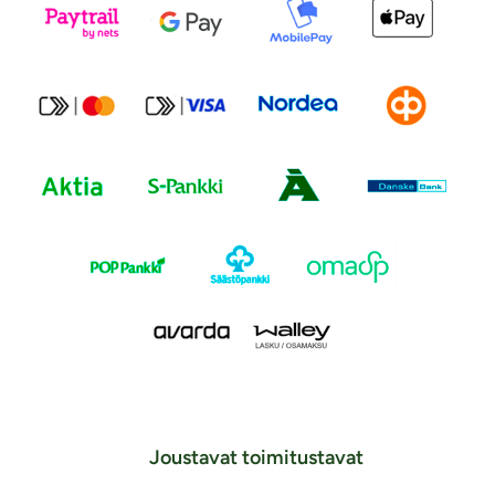
Joustavat toimitustavat