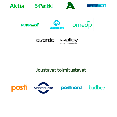
Joustavat toimitustavat