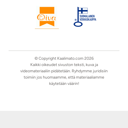
© Copyright Kaalimato.com 2026
Kaikki oikeudet sivuston teksti, kuva ja
videomateriaaliin pidätetään. Ryhdymme juridisiin
toimiin jos huomaamme, että materiaaliamme
käytetään väärin!