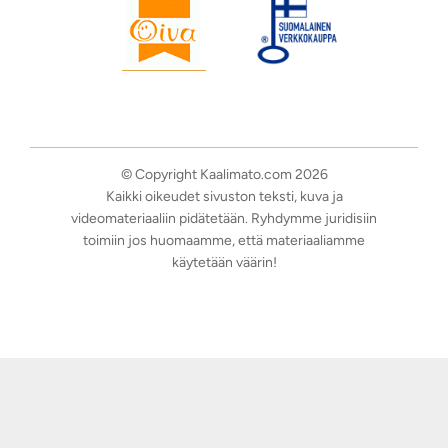
© Copyright Kaalimato.com 2026
Kaikki oikeudet sivuston teksti, kuva ja
videomateriaaliin pidätetään. Ryhdymme juridisiin
toimiin jos huomaamme, että materiaaliamme
käytetään väärin!