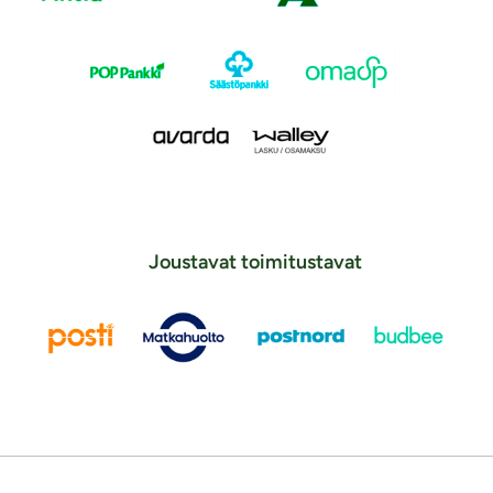
Joustavat toimitustavat