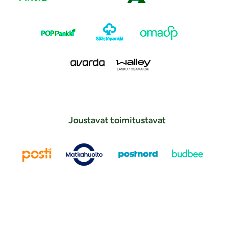
Joustavat toimitustavat