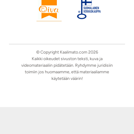
© Copyright Kaalimato.com 2026
Kaikki oikeudet sivuston teksti, kuva ja
videomateriaaliin pidätetään. Ryhdymme juridisiin
toimiin jos huomaamme, että materiaaliamme
käytetään väärin!